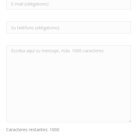
Caracteres restantes:
1000