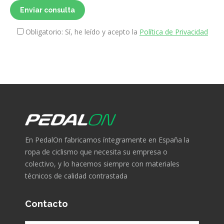
Obligatorio: Sí, he leído y acepto la
Política de Privacidad
En PedalOn fabricamos íntegramente en España la
ropa de ciclismo que necesita su empresa o
colectivo, y lo hacemos siempre con materiales
técnicos de calidad contrastada
Contacto