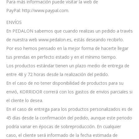
Para más información puede visitar la web de
PayPal: http://www.paypal.com.
ENVÍOS
En PEDALON sabemos que cuando realizas un pedido a través
de nuestra web www.pedalon.es, estás deseando recibirlo.
Por eso hemos pensado en la mejor forma de hacerte llegar
tus prendas en perfecto estado y en el mínimo tiempo.
Los productos estándar tienen un plazo medio de entrega de
entre 48 y 72 horas desde la realización del pedido.
En el caso de no tener disponibilidad de productos para su
envió, KORRIDOR correrá con los gastos de envíos parciales si
el cliente lo desea.
En el caso de entrega para los productos personalizados es de
45 días desde la confirmación del pedido, aunque este periodo
podría variar en épocas de sobreproducción. En cualquier
caso, el cliente será informado de la fecha estimada de