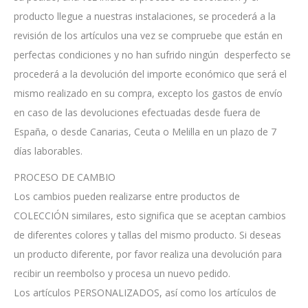
producto llegue a nuestras instalaciones, se procederá a la
revisión de los artículos una vez se compruebe que están en
perfectas condiciones y no han sufrido ningún desperfecto se
procederá a la devolución del importe económico que será el
mismo realizado en su compra, excepto los gastos de envío
en caso de las devoluciones efectuadas desde fuera de
España, o desde Canarias, Ceuta o Melilla en un plazo de 7
días laborables.
PROCESO DE CAMBIO
Los cambios pueden realizarse entre productos de
COLECCIÓN similares, esto significa que se aceptan cambios
de diferentes colores y tallas del mismo producto. Si deseas
un producto diferente, por favor realiza una devolución para
recibir un reembolso y procesa un nuevo pedido.
Los artículos PERSONALIZADOS, así como los artículos de