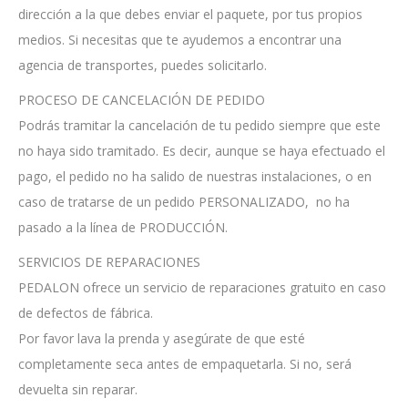
dirección a la que debes enviar el paquete, por tus propios
medios. Si necesitas que te ayudemos a encontrar una
agencia de transportes, puedes solicitarlo.
PROCESO DE CANCELACIÓN DE PEDIDO
Podrás tramitar la cancelación de tu pedido siempre que este
no haya sido tramitado. Es decir, aunque se haya efectuado el
pago, el pedido no ha salido de nuestras instalaciones, o en
caso de tratarse de un pedido PERSONALIZADO, no ha
pasado a la línea de PRODUCCIÓN.
SERVICIOS DE REPARACIONES
PEDALON ofrece un servicio de reparaciones gratuito en caso
de defectos de fábrica.
Por favor lava la prenda y asegúrate de que esté
completamente seca antes de empaquetarla. Si no, será
devuelta sin reparar.