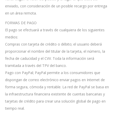
enviado, con consideración de un posible recargo por entrega
en un área remota.
FORMAS DE PAGO
El pago se efectuará a través de cualquiera de los siguientes
medios:
Compras con tarjeta de crédito o débito; el usuario deberá
proporcionar el nombre del titular de la tarjeta, el número, la
fecha de caducidad y el CVV. Toda la información será
tramitada a través del TPV del banco.
Pago con PayPal; PayPal permite a los consumidores que
dispongan de correo electrónico enviar pagos en Internet de
forma segura, cómoda y rentable. La red de PayPal se basa en
la infraestructura financiera existente de cuentas bancarias y
tarjetas de crédito para crear una solución global de pago en
tiempo real.