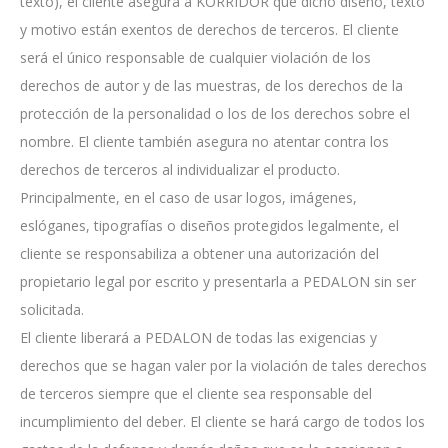
texto), el cliente asegura a KORRIDOR que dicho diseño, texto
y motivo están exentos de derechos de terceros. El cliente
será el único responsable de cualquier violación de los
derechos de autor y de las muestras, de los derechos de la
protección de la personalidad o los de los derechos sobre el
nombre. El cliente también asegura no atentar contra los
derechos de terceros al individualizar el producto.
Principalmente, en el caso de usar logos, imágenes,
eslóganes, tipografías o diseños protegidos legalmente, el
cliente se responsabiliza a obtener una autorización del
propietario legal por escrito y presentarla a PEDALON sin ser
solicitada.
El cliente liberará a PEDALON de todas las exigencias y
derechos que se hagan valer por la violación de tales derechos
de terceros siempre que el cliente sea responsable del
incumplimiento del deber. El cliente se hará cargo de todos los