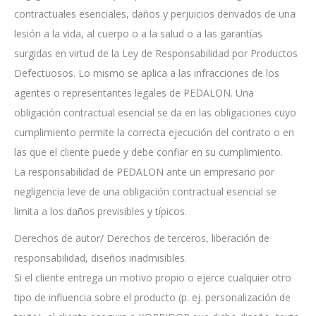
contractuales esenciales, daños y perjuicios derivados de una
lesión a la vida, al cuerpo o a la salud o a las garantías
surgidas en virtud de la Ley de Responsabilidad por Productos
Defectuosos. Lo mismo se aplica a las infracciones de los
agentes o representantes legales de PEDALON. Una
obligación contractual esencial se da en las obligaciones cuyo
cumplimiento permite la correcta ejecución del contrato o en
las que el cliente puede y debe confiar en su cumplimiento.
La responsabilidad de PEDALON ante un empresario por
negligencia leve de una obligación contractual esencial se
limita a los daños previsibles y típicos.
Derechos de autor/ Derechos de terceros, liberación de
responsabilidad, diseños inadmisibles.
Si el cliente entrega un motivo propio o ejerce cualquier otro
tipo de influencia sobre el producto (p. ej. personalización de