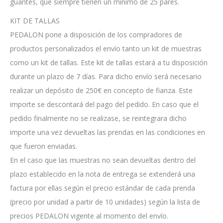
guantes, que siempre tienen un mínimo de 25 pares.
KIT DE TALLAS
PEDALON pone a disposición de los compradores de
productos personalizados el envío tanto un kit de muestras
como un kit de tallas. Este kit de tallas estará a tu disposición
durante un plazo de 7 días. Para dicho envío será necesario
realizar un depósito de 250€ en concepto de fianza. Este
importe se descontará del pago del pedido. En caso que el
pedido finalmente no se realizase, se reintegrara dicho
importe una vez devueltas las prendas en las condiciones en
que fueron enviadas.
En el caso que las muestras no sean devueltas dentro del
plazo establecido en la nota de entrega se extenderá una
factura por ellas según el precio estándar de cada prenda
(precio por unidad a partir de 10 unidades) según la lista de
precios PEDALON vigente al momento del envío.