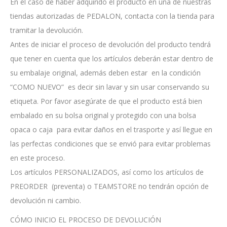
En el caso de haber adquirido el producto en una de nuestras
tiendas autorizadas de PEDALON, contacta con la tienda para
tramitar la devolución.
Antes de iniciar el proceso de devolución del producto tendrá
que tener en cuenta que los artículos deberán estar dentro de
su embalaje original, además deben estar en la condición
“COMO NUEVO” es decir sin lavar y sin usar conservando su
etiqueta. Por favor asegúrate de que el producto está bien
embalado en su bolsa original y protegido con una bolsa
opaca o caja para evitar daños en el trasporte y así llegue en
las perfectas condiciones que se envió para evitar problemas
en este proceso.
Los artículos PERSONALIZADOS, así como los artículos de
PREORDER (preventa) o TEAMSTORE no tendrán opción de
devolución ni cambio.
CÓMO INICIO EL PROCESO DE DEVOLUCIÓN