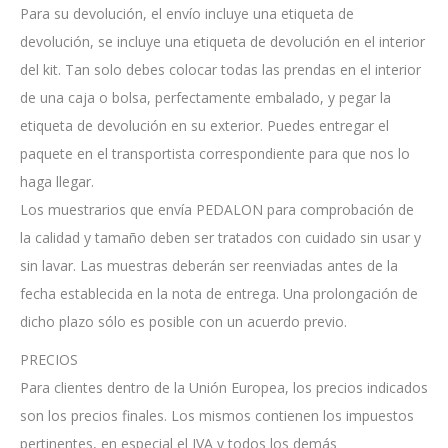
Para su devolución, el envío incluye una etiqueta de
devolución, se incluye una etiqueta de devolución en el interior
del kit. Tan solo debes colocar todas las prendas en el interior
de una caja o bolsa, perfectamente embalado, y pegar la
etiqueta de devolución en su exterior. Puedes entregar el
paquete en el transportista correspondiente para que nos lo
haga llegar.
Los muestrarios que envía PEDALON para comprobación de
la calidad y tamaño deben ser tratados con cuidado sin usar y
sin lavar. Las muestras deberán ser reenviadas antes de la
fecha establecida en la nota de entrega. Una prolongación de
dicho plazo sólo es posible con un acuerdo previo.
PRECIOS
Para clientes dentro de la Unión Europea, los precios indicados
son los precios finales. Los mismos contienen los impuestos
pertinentes, en especial el IVA y todos los demás