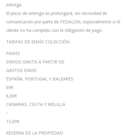
entrega.
El plazo de entrega se prolongará, sin necesidad de
comunicación por parte de PEDALON, especialmente si el
cliente no ha cumplido con la obligación de pago.
TARIFAS DE ENVÍO COLECCIÓN
PAISES
ENVIOS GRATIS A PARTIR DE
GASTOS ENVIO
ESPAÑA, PORTUGAL Y BALEARES
69€
6,00€
CANARIAS, CEUTA Y MELILLA
–
15,00€
RESERVA DE LA PROPIEDAD