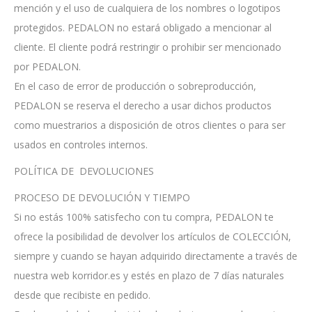
mención y el uso de cualquiera de los nombres o logotipos
protegidos. PEDALON no estará obligado a mencionar al
cliente. El cliente podrá restringir o prohibir ser mencionado
por PEDALON.
En el caso de error de producción o sobreproducción,
PEDALON se reserva el derecho a usar dichos productos
como muestrarios a disposición de otros clientes o para ser
usados en controles internos.
POLÍTICA DE DEVOLUCIONES
PROCESO DE DEVOLUCIÓN Y TIEMPO
Si no estás 100% satisfecho con tu compra, PEDALON te
ofrece la posibilidad de devolver los artículos de COLECCIÓN,
siempre y cuando se hayan adquirido directamente a través de
nuestra web korridor.es y estés en plazo de 7 días naturales
desde que recibiste en pedido.