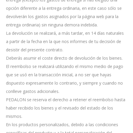
opción diferente a la entrega ordinaria, en este caso sólo se
devolverán los gastos asignados por la página web para la
entrega ordinaria) sin ninguna demora indebida.
La devolución se realizará, a más tardar, en 14 días naturales
a partir de la fecha en la que nos informes de tu decisión de
desistir del presente contrato.
Deberás asumir el coste directo de devolución de los bienes.
El reembolso se realizará utilizando el mismo medio de pago
que se usó en la transacción inicial, a no ser que hayas
dispuesto expresamente lo contrario, y siempre y cuando no
conlleve gastos adicionales.
PEDALON se reserva el derecho a retener el reembolso hasta
haber recibido los bienes y el revisado del estado de los
mismos.
En los productos personalizados, debido a las condiciones
específicas del producto y a la total personalización del