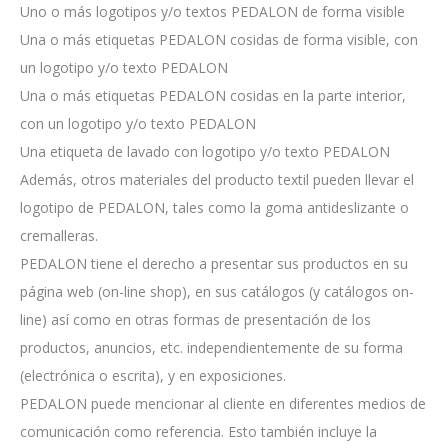
Uno o más logotipos y/o textos PEDALON de forma visible
Una o más etiquetas PEDALON cosidas de forma visible, con
un logotipo y/o texto PEDALON
Una o más etiquetas PEDALON cosidas en la parte interior,
con un logotipo y/o texto PEDALON
Una etiqueta de lavado con logotipo y/o texto PEDALON
Además, otros materiales del producto textil pueden llevar el
logotipo de PEDALON, tales como la goma antideslizante o
cremalleras.
PEDALON tiene el derecho a presentar sus productos en su
página web (on-line shop), en sus catálogos (y catálogos on-
line) así como en otras formas de presentación de los
productos, anuncios, etc. independientemente de su forma
(electrónica o escrita), y en exposiciones.
PEDALON puede mencionar al cliente en diferentes medios de
comunicación como referencia. Esto también incluye la