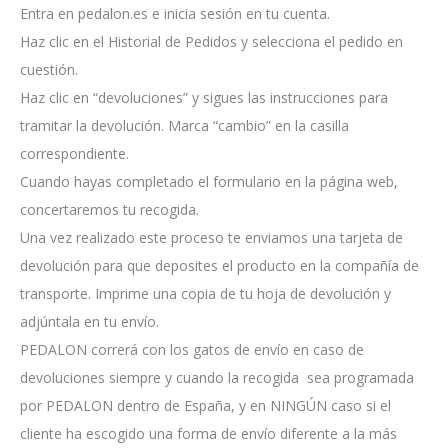
Entra en pedalon.es e inicia sesión en tu cuenta.
Haz clic en el Historial de Pedidos y selecciona el pedido en
cuestión.
Haz clic en “devoluciones” y sigues las instrucciones para
tramitar la devolución. Marca “cambio” en la casilla
correspondiente.
Cuando hayas completado el formulario en la página web,
concertaremos tu recogida.
Una vez realizado este proceso te enviamos una tarjeta de
devolución para que deposites el producto en la compañía de
transporte. Imprime una copia de tu hoja de devolución y
adjúntala en tu envío.
PEDALON correrá con los gatos de envío en caso de
devoluciones siempre y cuando la recogida sea programada
por PEDALON dentro de España, y en NINGÚN caso si el
cliente ha escogido una forma de envío diferente a la más