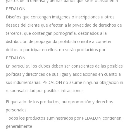
gastos de la defensa y demás daños que se le ocasionen a
PEDALON.
Diseños que contengan imágenes o inscripciones u otros
deseos del cliente que afecten a la privacidad de derechos de
terceros, que contengan pornografía, destinados a la
distribución de propaganda prohibida o incite a cometer
delitos o participar en ellos, no serán producidos por
PEDALON.
En particular, los clubes deben ser conscientes de las posibles
políticas y directrices de sus ligas y asociaciones en cuanto a
sus indumentarias. PEDALON no asume ninguna obligación ni
responsabilidad por posibles infracciones.
Etiquetado de los productos, autopromoción y derechos
personales
Todos los productos suministrados por PEDALON contienen,
generalmente