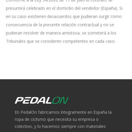
presumirá celebrado en el domicilio del vendedor (España). Si
en su caso existieren desacuerdos que pudieran surgir como
consecuencia de la presente relación contractual y no se
pudieran resolver de manera amistosa, se someterá a los
Tribunales que se consideren competentes en cada caso.
En PedalOn fabricamos íntegramente en España la
ropa de ciclismo que necesita su empresa o
colectivo, y lo hacemos siempre con materiales