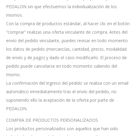
PEDALON sin que efectuemos la individualización de los
mismos.
Con la compra de productos estándar, al hacer clic en el botón
“comprar” realizas una oferta vinculante de compra. Antes del
envío del pedido vinculante, puedes revisar en todo momento
los datos de pedido (mercancías, cantidad, precio, modalidad
de envío y de pago) y dado el caso modificarlo. El proceso de
pedido puede cancelarse en todo momento saliendo del
mismo.
La confirmación del ingreso del pedido se realiza con un email
automático inmediatamente tras el envío del pedido, no
suponiendo ello la aceptación de la oferta por parte de
PEDALON.
COMPRA DE PRODUCTOS PERSONALIZADOS
Los productos personalizados son aquellos que han sido