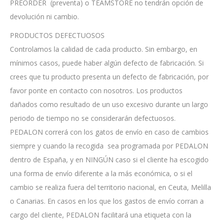
PREORDER (preventa) o TEAMSTORE no tendrán opción de
devolución ni cambio.
PRODUCTOS DEFECTUOSOS
Controlamos la calidad de cada producto. Sin embargo, en
mínimos casos, puede haber algún defecto de fabricación. Si
crees que tu producto presenta un defecto de fabricación, por
favor ponte en contacto con nosotros. Los productos
dañados como resultado de un uso excesivo durante un largo
periodo de tiempo no se considerarán defectuosos.
PEDALON correrá con los gatos de envío en caso de cambios
siempre y cuando la recogida sea programada por PEDALON
dentro de España, y en NINGÚN caso si el cliente ha escogido
una forma de envío diferente a la más económica, o si el
cambio se realiza fuera del territorio nacional, en Ceuta, Melilla
o Canarias. En casos en los que los gastos de envío corran a
cargo del cliente, PEDALON facilitará una etiqueta con la