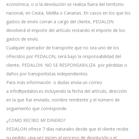
económica, o si la devolución se realiza fuera del territorio
nacional, en Ceuta, Melilla o Canarias. En casos en los que los
gastos de envío corran a cargo del cliente, PEDALON
devolverá el importe del artículo restando el importe de los
gastos de envío.
Cualquier operador de transporte que no sea uno de los
ofrecidos por PEDALON, será bajo la responsabilidad del
cliente, PEDALON NO SE RESPONSABILIZA por pérdidas o
daños por transportistas independientes.
Para más información o dudas envía un correo
a info@pedalon.es incluyendo la fecha del artículo, dirección
en la que fue enviado, nombre remitente y el número de
seguimiento que corresponde.
¿COMO RECIBO MI DINERO?
PEDALON ofrece 7 días naturales desde que el cliente recibe
su pedido, una vez inicies el proceso de devolución y el