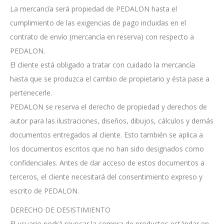
La mercancía será propiedad de PEDALON hasta el
cumplimiento de las exigencias de pago incluidas en el
contrato de envío (mercancía en reserva) con respecto a
PEDALON.
El cliente está obligado a tratar con cuidado la mercancía
hasta que se produzca el cambio de propietario y ésta pase a
pertenecerle.
PEDALON se reserva el derecho de propiedad y derechos de
autor para las ilustraciones, diseños, dibujos, cálculos y demás
documentos entregados al cliente. Esto también se aplica a
los documentos escritos que no han sido designados como
confidenciales. Antes de dar acceso de estos documentos a
terceros, el cliente necesitará del consentimiento expreso y
escrito de PEDALON.
DERECHO DE DESISTIMIENTO
El usuario podrá revocar la compra de productos estándar en