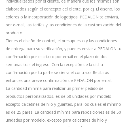
individualizados por el cliente, de manera que los mismos son
elaborados según el concepto del cliente, por ej. El diseño, los
colores o la incorporación de logotipos. PEDALON te enviará,
por e-mail, las tarifas y las condiciones de la customización del
producto.
Tienes el diseño de control, el presupuesto y las condiciones
de entrega para su verificación, y puedes enviar a PEDALON tu
confirmación por escrito o por email en el plazo de dos
semanas tras el ingreso. Con la recepción de la dicha
confirmación por tu parte se cierra el contrato. Recibirás
entonces una breve confirmación de PEDALON por email.
La cantidad mínima para realizar un primer pedido de
productos personalizados, es de 50 unidades por modelo,
excepto calcetines de hilo y guantes, para los cuales el mínimo
es de 25 pares. La cantidad mínima para reposiciones es de 50
unidades por modelo, excepto para calcetines de hilo y