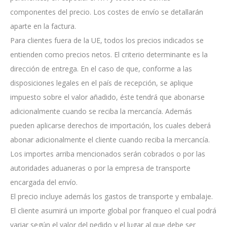
componentes del precio. Los costes de envío se detallarán
aparte en la factura.
Para clientes fuera de la UE, todos los precios indicados se
entienden como precios netos. El criterio determinante es la
dirección de entrega. En el caso de que, conforme a las
disposiciones legales en el país de recepción, se aplique
impuesto sobre el valor añadido, éste tendrá que abonarse
adicionalmente cuando se reciba la mercancía. Además
pueden aplicarse derechos de importación, los cuales deberá
abonar adicionalmente el cliente cuando reciba la mercancía.
Los importes arriba mencionados serán cobrados o por las
autoridades aduaneras o por la empresa de transporte
encargada del envío.
El precio incluye además los gastos de transporte y embalaje.
El cliente asumirá un importe global por franqueo el cual podrá
variar según el valor del pedido y el lugar al que debe ser