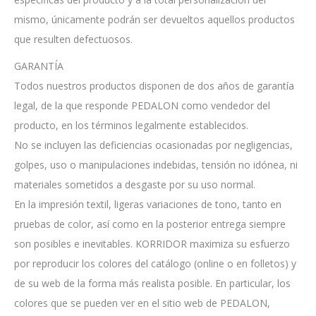
mismo, únicamente podrán ser devueltos aquellos productos
que resulten defectuosos.
GARANTÍA
Todos nuestros productos disponen de dos años de garantía
legal, de la que responde PEDALON como vendedor del
producto, en los términos legalmente establecidos.
No se incluyen las deficiencias ocasionadas por negligencias,
golpes, uso o manipulaciones indebidas, tensión no idónea, ni
materiales sometidos a desgaste por su uso normal.
En la impresión textil, ligeras variaciones de tono, tanto en
pruebas de color, así como en la posterior entrega siempre
son posibles e inevitables. KORRIDOR maximiza su esfuerzo
por reproducir los colores del catálogo (online o en folletos) y
de su web de la forma más realista posible. En particular, los
colores que se pueden ver en el sitio web de PEDALON,