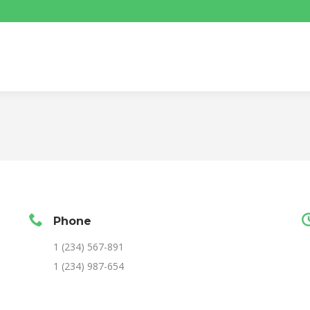
Phone
1 (234) 567-891
1 (234) 987-654