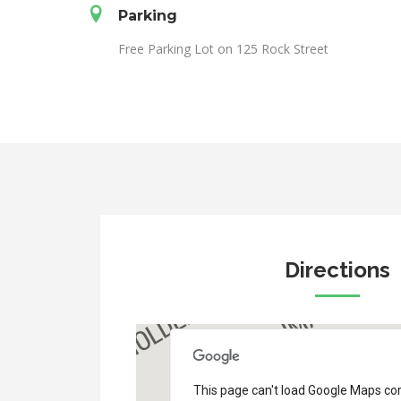
Parking
Free Parking Lot on 125 Rock Street
Directions
This page can't load Google Maps corr