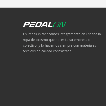
En PedalOn fabricamos íntegramente en España la
ropa de ciclismo que necesita su empresa o
colectivo, y lo hacemos siempre con materiales
técnicos de calidad contrastada